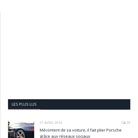
LES PLUS LUS
21 AVRIL 2014
29
Mécontent de sa voiture, il fait plier Porsche
grâce aux réseaux sociaux