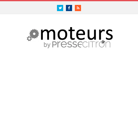
Twitter
Facebook
RSS