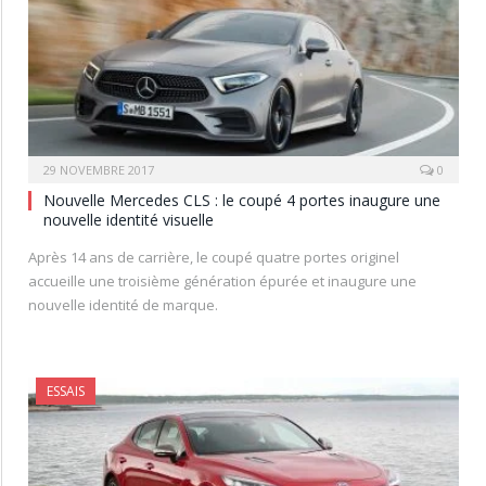
29 NOVEMBRE 2017
0
Nouvelle Mercedes CLS : le coupé 4 portes inaugure une
nouvelle identité visuelle
Après 14 ans de carrière, le coupé quatre portes originel
accueille une troisième génération épurée et inaugure une
nouvelle identité de marque.
ESSAIS