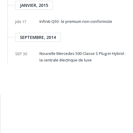
JANVIER, 2015
Infiniti Q50 : le premium non-conformiste
JAN 17
SEPTEMBRE, 2014
Nouvelle Mercedes 500 Classe S Plug-in Hybrid :
SEP 30
la centrale électrique de luxe