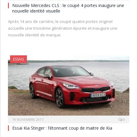
Nouvelle Mercedes CLS : le coupé 4 portes inaugure une
nouvelle identité visuelle
Après 14 ans de carrière, le coupé quatre portes originel
accueille une troisième génération épurée et inaugure une
nouvelle identité de marque.
ESSAIS
19 NOVEMBRE 2017
0
Essai Kia Stinger : l’étonnant coup de maitre de Kia