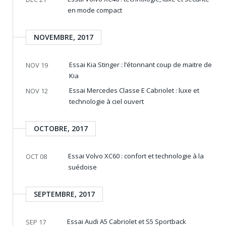
en mode compact
NOVEMBRE, 2017
Essai Kia Stinger : l’étonnant coup de maitre de
NOV 19
Kia
Essai Mercedes Classe E Cabriolet : luxe et
NOV 12
technologie à ciel ouvert
OCTOBRE, 2017
Essai Volvo XC60 : confort et technologie à la
OCT 08
suédoise
SEPTEMBRE, 2017
Essai Audi A5 Cabriolet et S5 Sportback
SEP 17