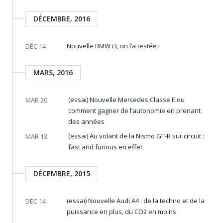
DÉCEMBRE, 2016
Nouvelle BMW i3, on l’a testée !
DÉC 14
MARS, 2016
(essai) Nouvelle Mercedes Classe E ou
MAR 20
comment gagner de l’autonomie en prenant
des années
(essai) Au volant de la Nismo GT-R sur circuit :
MAR 13
fast and furious en effet
DÉCEMBRE, 2015
(essai) Nouvelle Audi A4 : de la techno et de la
DÉC 14
puissance en plus, du CO2 en moins