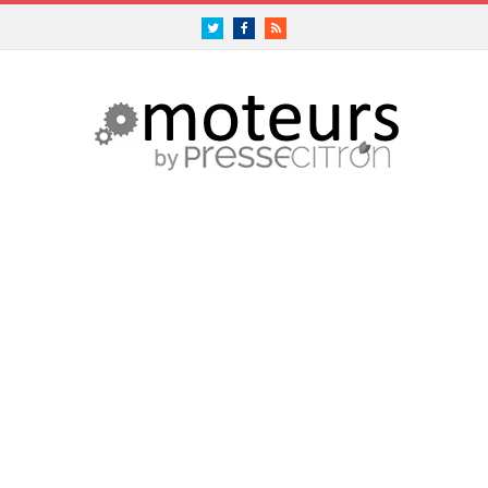
Twitter
Facebook
RSS