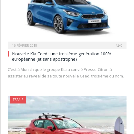
16 FÉVRIER 2018
0
Nouvelle Kia Ceed : une troisième génération 100%
européenne (et sans apostrophe)
C’est à Munich que le groupe Kia a convié Presse-Citron à
assister au reveal de sa toute nouvelle Ceed, troisième du nom.
ESSAIS