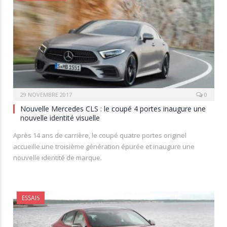
29 NOVEMBRE 2017
0
Nouvelle Mercedes CLS : le coupé 4 portes inaugure une
nouvelle identité visuelle
Après 14 ans de carrière, le coupé quatre portes originel
accueille une troisième génération épurée et inaugure une
nouvelle identité de marque.
ESSAIS