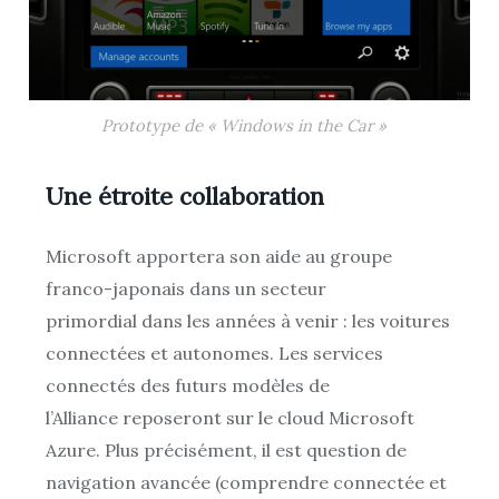
Prototype de « Windows in the Car »
Une étroite collaboration
Microsoft apportera son aide au groupe
franco-japonais dans un secteur
primordial dans les années à venir : les voitures
connectées et autonomes. Les services
connectés des futurs modèles de
l’Alliance reposeront sur le cloud Microsoft
Azure. Plus précisément, il est question de
navigation avancée (comprendre connectée et