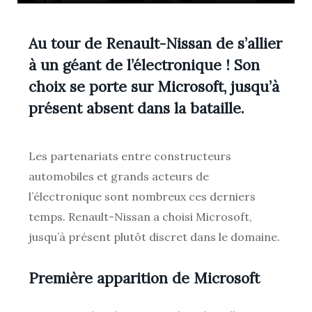
Au tour de Renault-Nissan de s’allier
à un géant de l’électronique ! Son
choix se porte sur Microsoft, jusqu’à
présent absent dans la bataille.
Les partenariats entre constructeurs
automobiles et grands acteurs de
l’électronique sont nombreux ces derniers
temps. Renault-Nissan a choisi Microsoft,
jusqu’à présent plutôt discret dans le domaine.
Première apparition de Microsoft