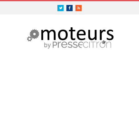
Twitter
Facebook
RSS