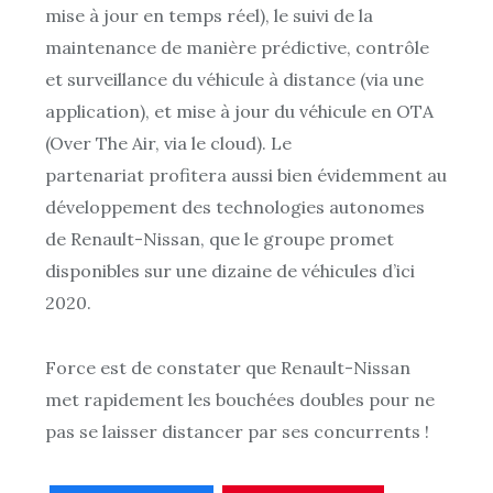
mise à jour en temps réel), le suivi de la
maintenance de manière prédictive, contrôle
et surveillance du véhicule à distance (via une
application), et mise à jour du véhicule en OTA
(Over The Air, via le cloud). Le
partenariat profitera aussi bien évidemment au
développement des technologies autonomes
de Renault-Nissan, que le groupe promet
disponibles sur une dizaine de véhicules d’ici
2020.
Force est de constater que Renault-Nissan
met rapidement les bouchées doubles pour ne
pas se laisser distancer par ses concurrents !