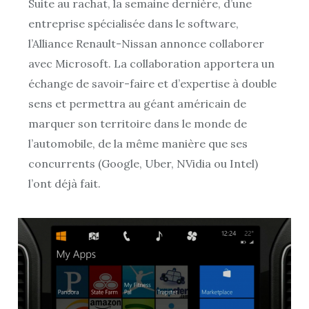
Suite au rachat, la semaine dernière, d’une
entreprise spécialisée dans le software,
l’Alliance Renault-Nissan annonce collaborer
avec Microsoft. La collaboration apportera un
échange de savoir-faire et d’expertise à double
sens et permettra au géant américain de
marquer son territoire dans le monde de
l’automobile, de la même manière que ses
concurrents (Google, Uber, NVidia ou Intel)
l’ont déjà fait.