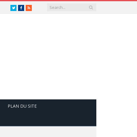
Twitter
Facebook
RSS
PLAN DU SITE