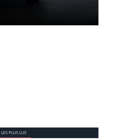
LES PLUS LUS