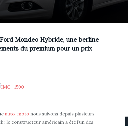
e Ford Mondeo Hybride, une berline
ipements du premium pour un prix
que
auto-moto
nous suivons depuis plusieurs
 : le constructeur américain a été l’un des