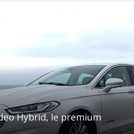
deo Hybrid, le premium