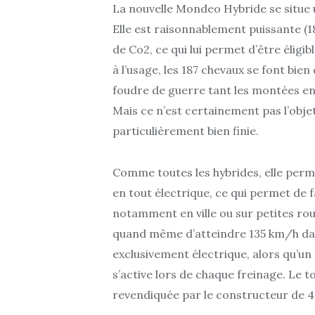
La nouvelle Mondeo Hybride se situe 
Elle est raisonnablement puissante (
de Co2, ce qui lui permet d’être éligi
à l’usage, les 187 chevaux se font bien
foudre de guerre tant les montées en 
Mais ce n’est certainement pas l’objet
particulièrement bien finie.
Comme toutes les hybrides, elle perm
en tout électrique, ce qui permet de
notamment en ville ou sur petites r
quand même d’atteindre 135 km/h dan
exclusivement électrique, alors qu’u
s’active lors de chaque freinage. L
revendiquée par le constructeur de 4