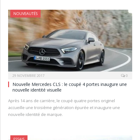
NOUVEAUTÉS
29 NOVEMBRE 2017
0
Nouvelle Mercedes CLS : le coupé 4 portes inaugure une
nouvelle identité visuelle
Après 14 ans de carrière, le coupé quatre portes originel
accueille une troisième génération épurée et inaugure une
nouvelle identité de marque.
ESSAIS