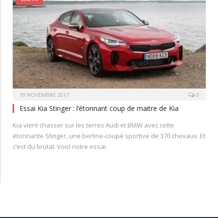
19 NOVEMBRE 2017
0
Essai Kia Stinger : l’étonnant coup de maitre de Kia
Kia vient chasser sur les terres Audi et BMW avec cette
étonnante Stinger, une berline-coupé sportive de 370 chevaux. Et
c’est du brutal. Voici notre essai.