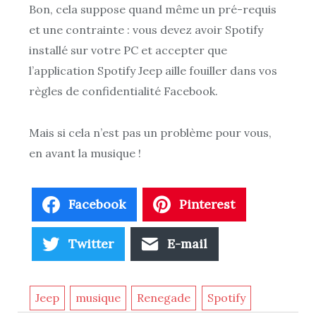
Bon, cela suppose quand même un pré-requis
et une contrainte : vous devez avoir Spotify
installé sur votre PC et accepter que
l’application Spotify Jeep aille fouiller dans vos
règles de confidentialité Facebook.
Mais si cela n’est pas un problème pour vous,
en avant la musique !
Facebook
Pinterest
Twitter
E-mail
Jeep
musique
Renegade
Spotify