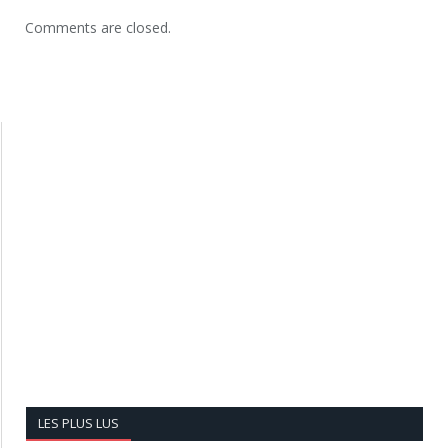
Comments are closed.
LES PLUS LUS