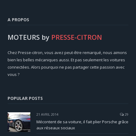
A PROPOS
MOTEURS by
PRESSE-CITRON
Chez Presse-citron, vous avez peut-être remarqué, nous aimons
bien les belles mécaniques aussi. Et pas seulement les voitures
connectées. Alors pourquoi ne pas partager cette passion avec
vous ?
POPULAR POSTS
21 AVRIL 2014
29
Mécontent de sa voiture, il fait plier Porsche grâce
aux réseaux sociaux