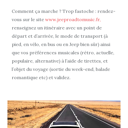
Comment ça marche ? Trop fastoche : rendez-
vous sur le site
www.jeeproadtomusic.fr,
renseignez un itinéraire avec un point de
départ et d’arrivée, le mode de transport (à
pied, en vélo, en bus ou en Jeep bien sûr) ainsi
que vos préférences musicales (rétro, actuelle,
populaire, alternative) à l’aide de tirettes, et
l’objet du voyage (sortie du week-end, balade
romantique etc) et validez.