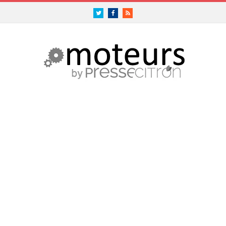
Twitter
Facebook
RSS