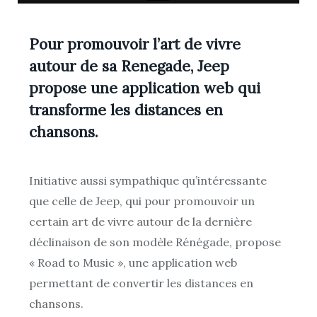
Pour promouvoir l’art de vivre
autour de sa Renegade, Jeep
propose une application web qui
transforme les distances en
chansons.
Initiative aussi sympathique qu’intéressante
que celle de Jeep, qui pour promouvoir un
certain art de vivre autour de la dernière
déclinaison de son modèle Rénégade, propose
« Road to Music », une application web
permettant de convertir les distances en
chansons.