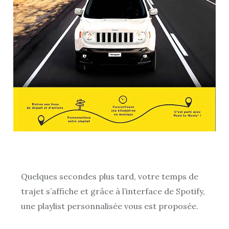
Quelques secondes plus tard, votre temps de
trajet s’affiche et grâce à l’interface de Spotify,
une playlist personnalisée vous est proposée.