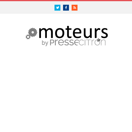
Twitter
Facebook
RSS