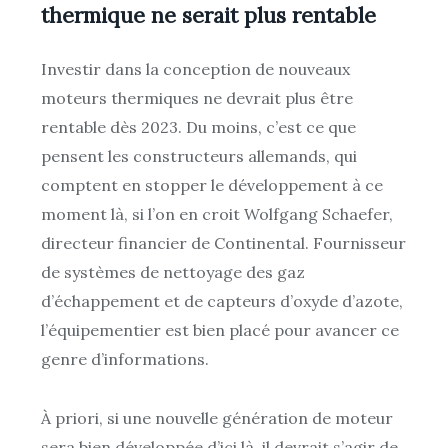
thermique ne serait plus rentable
Investir dans la conception de nouveaux
moteurs thermiques ne devrait plus être
rentable dès 2023. Du moins, c’est ce que
pensent les constructeurs allemands, qui
comptent en stopper le développement à ce
moment là, si l’on en croit Wolfgang Schaefer,
directeur financier de Continental. Fournisseur
de systèmes de nettoyage des gaz
d’échappement et de capteurs d’oxyde d’azote,
l’équipementier est bien placé pour avancer ce
genre d’informations.
À priori, si une nouvelle génération de moteur
sera bien développée d’ici là, il devrait s’agir de