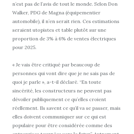
n’est pas de l’avis de tout le monde. Selon Don
Walker, PDG de Magna (équipementier
automobile), il n’en serait rien. Ces estimations
seraient utopistes et table plutôt sur une
proportion de 3% à 6% de ventes électriques
pour 2025.
« Je vais être critiqué par beaucoup de
personnes qui vont dire que je ne sais pas de
quoi je parle », a-t-il déclaré. “En toute
sincérité, les constructeurs ne peuvent pas
dévoiler publiquement ce qu’elles croient
réellement. Ils savent ce qu’il va se passer, mais
elles doivent communiquer sur ce qui est
populaire pour être considérée comme des