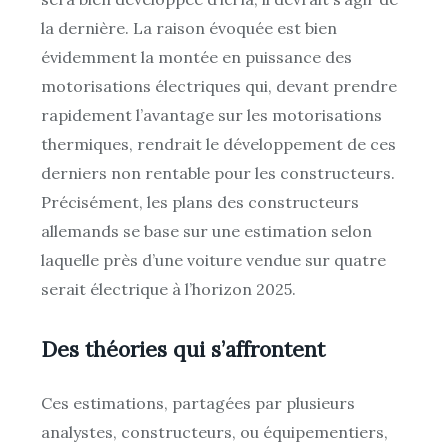
la dernière. La raison évoquée est bien
évidemment la montée en puissance des
motorisations électriques qui, devant prendre
rapidement l’avantage sur les motorisations
thermiques, rendrait le développement de ces
derniers non rentable pour les constructeurs.
Précisément, les plans des constructeurs
allemands se base sur une estimation selon
laquelle près d’une voiture vendue sur quatre
serait électrique à l’horizon 2025.
Des théories qui s’affrontent
Ces estimations, partagées par plusieurs
analystes, constructeurs, ou équipementiers,