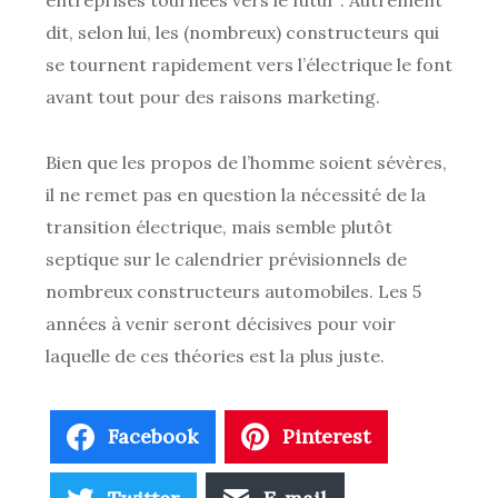
entreprises tournées vers le futur”. Autrement
dit, selon lui, les (nombreux) constructeurs qui
se tournent rapidement vers l’électrique le font
avant tout pour des raisons marketing.
Bien que les propos de l’homme soient sévères,
il ne remet pas en question la nécessité de la
transition électrique, mais semble plutôt
septique sur le calendrier prévisionnels de
nombreux constructeurs automobiles. Les 5
années à venir seront décisives pour voir
laquelle de ces théories est la plus juste.
Facebook
Pinterest