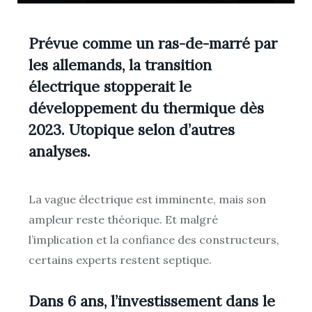
Prévue comme un ras-de-marré par
les allemands, la transition
électrique stopperait le
développement du thermique dès
2023. Utopique selon d’autres
analyses.
La vague électrique est imminente, mais son
ampleur reste théorique. Et malgré
l’implication et la confiance des constructeurs,
certains experts restent septique.
Dans 6 ans, l’investissement dans le