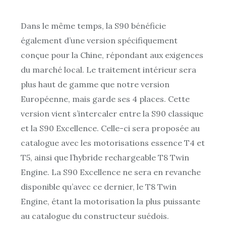
Dans le même temps, la S90 bénéficie
également d’une version spécifiquement
conçue pour la Chine, répondant aux exigences
du marché local. Le traitement intérieur sera
plus haut de gamme que notre version
Européenne, mais garde ses 4 places. Cette
version vient s’intercaler entre la S90 classique
et la S90 Excellence. Celle-ci sera proposée au
catalogue avec les motorisations essence T4 et
T5, ainsi que l’hybride rechargeable T8 Twin
Engine. La S90 Excellence ne sera en revanche
disponible qu’avec ce dernier, le T8 Twin
Engine, étant la motorisation la plus puissante
au catalogue du constructeur suédois.