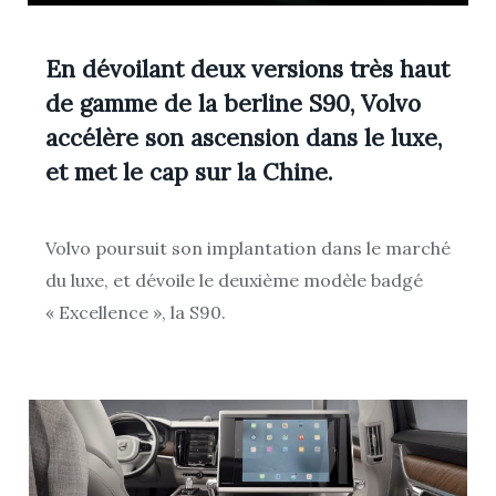
En dévoilant deux versions très haut
de gamme de la berline S90, Volvo
accélère son ascension dans le luxe,
et met le cap sur la Chine.
Volvo poursuit son implantation dans le marché
du luxe, et dévoile le deuxième modèle badgé
« Excellence », la S90.