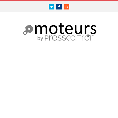
Twitter
Facebook
RSS