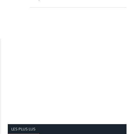
LES PLUS LUS