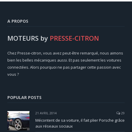
A PROPOS
MOTEURS by
PRESSE-CITRON
Chez Presse-citron, vous avez peut-être remarqué, nous aimons
bien les belles mécaniques aussi. Et pas seulement les voitures
connectées. Alors pourquoi ne pas partager cette passion avec
vous ?
POPULAR POSTS
21 AVRIL 2014
29
Mécontent de sa voiture, il fait plier Porsche grâce
aux réseaux sociaux