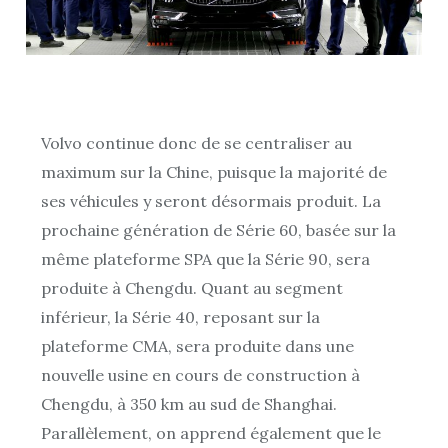
Volvo continue donc de se centraliser au
maximum sur la Chine, puisque la majorité de
ses véhicules y seront désormais produit. La
prochaine génération de Série 60, basée sur la
même plateforme SPA que la Série 90, sera
produite à Chengdu. Quant au segment
inférieur, la Série 40, reposant sur la
plateforme CMA, sera produite dans une
nouvelle usine en cours de construction à
Chengdu, à 350 km au sud de Shanghai.
Parallèlement, on apprend également que le