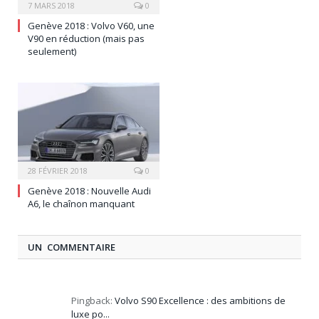
7 MARS 2018
0
Genève 2018 : Volvo V60, une
V90 en réduction (mais pas
seulement)
28 FÉVRIER 2018
0
Genève 2018 : Nouvelle Audi
A6, le chaînon manquant
UN COMMENTAIRE
Pingback:
Volvo S90 Excellence : des ambitions de
luxe po...