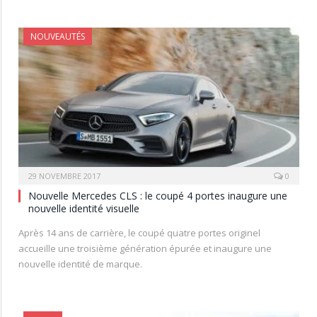
NOUVEAUTÉS
29 NOVEMBRE 2017
0
Nouvelle Mercedes CLS : le coupé 4 portes inaugure une
nouvelle identité visuelle
Après 14 ans de carrière, le coupé quatre portes originel
accueille une troisième génération épurée et inaugure une
nouvelle identité de marque.