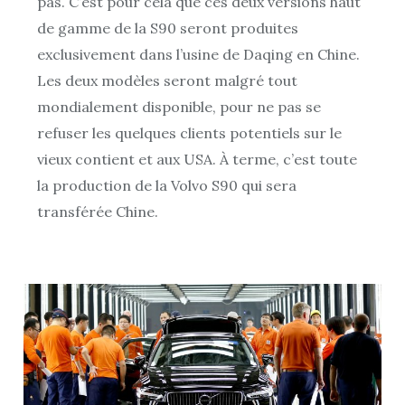
pas. C’est pour cela que ces deux versions haut
de gamme de la S90 seront produites
exclusivement dans l’usine de Daqing en Chine.
Les deux modèles seront malgré tout
mondialement disponible, pour ne pas se
refuser les quelques clients potentiels sur le
vieux contient et aux USA. À terme, c’est toute
la production de la Volvo S90 qui sera
transférée Chine.