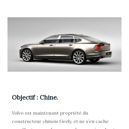
Objectif : Chine.
Volvo est maintenant propriété du
constructeur chinois Geely, et ne s’en cache