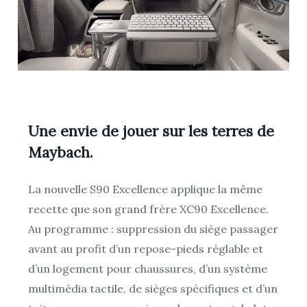
Une envie de jouer sur les terres de
Maybach.
La nouvelle S90 Excellence applique la même
recette que son grand frère XC90 Excellence.
Au programme : suppression du siège passager
avant au profit d’un repose-pieds réglable et
d’un logement pour chaussures, d’un système
multimédia tactile, de sièges spécifiques et d’un