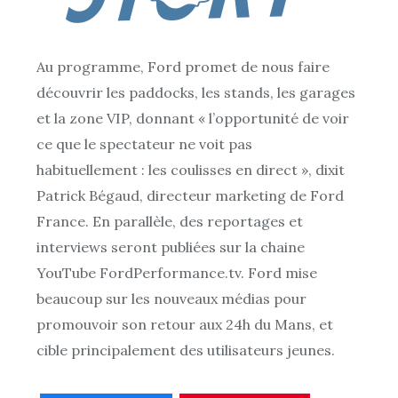
Au programme, Ford promet de nous faire
découvrir les paddocks, les stands, les garages
et la zone VIP, donnant « l’opportunité de voir
ce que le spectateur ne voit pas
habituellement : les coulisses en direct », dixit
Patrick Bégaud, directeur marketing de Ford
France. En parallèle, des reportages et
interviews seront publiées sur la chaine
YouTube FordPerformance.tv. Ford mise
beaucoup sur les nouveaux médias pour
promouvoir son retour aux 24h du Mans, et
cible principalement des utilisateurs jeunes.