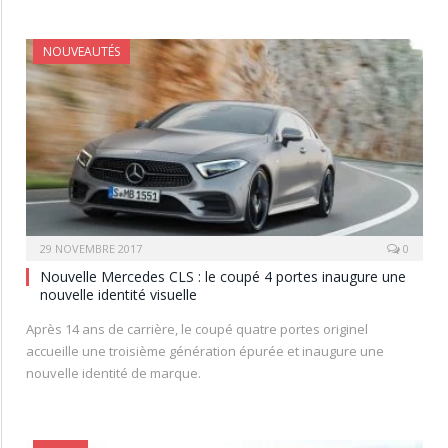
NOUVEAUTÉS
29 NOVEMBRE 2017
0
Nouvelle Mercedes CLS : le coupé 4 portes inaugure une
nouvelle identité visuelle
Après 14 ans de carrière, le coupé quatre portes originel
accueille une troisième génération épurée et inaugure une
nouvelle identité de marque.