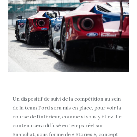
Un dispositif de suivi de la compétition au sein
de la team Ford sera mis en place, pour voir la
course de l’intérieur, comme si vous y étiez. Le
contenu sera diffusé en temps réel sur
Snapchat, sous forme de « Stories », concept