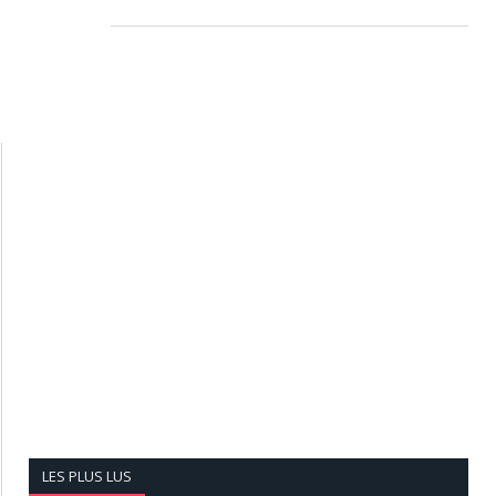
LES PLUS LUS