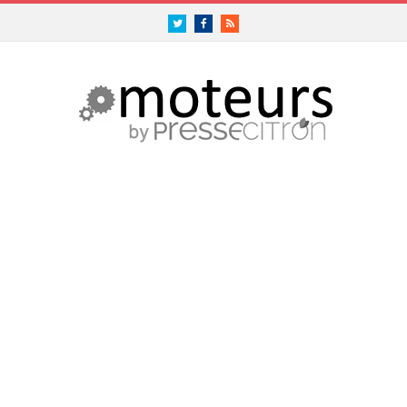
Twitter
Facebook
RSS