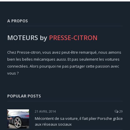
A PROPOS
MOTEURS by
PRESSE-CITRON
Chez Presse-citron, vous avez peut-être remarqué, nous aimons
bien les belles mécaniques aussi. Et pas seulement les voitures
connectées. Alors pourquoi ne pas partager cette passion avec
vous ?
POPULAR POSTS
21 AVRIL 2014
29
Mécontent de sa voiture, il fait plier Porsche grâce
aux réseaux sociaux