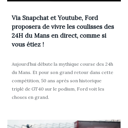
Via Snapchat et Youtube, Ford
proposera de vivre les coulisses des
24H du Mans en direct, comme si
vous étiez !
Aujourd’hui débute la mythique course des 24h
du Mans. Et pour son grand retour dans cette
compétition, 50 ans après son historique
triplé de GT40 sur le podium, Ford voit les
choses en grand.