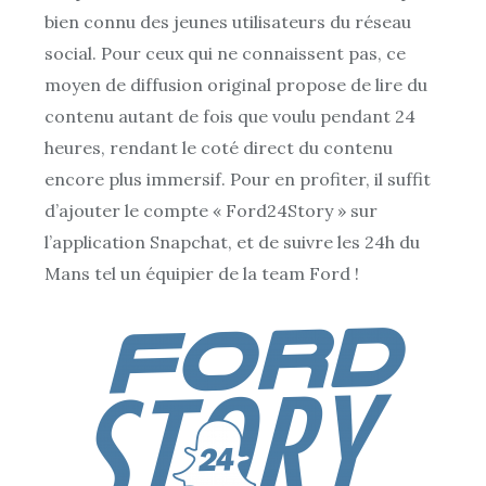
bien connu des jeunes utilisateurs du réseau
social. Pour ceux qui ne connaissent pas, ce
moyen de diffusion original propose de lire du
contenu autant de fois que voulu pendant 24
heures, rendant le coté direct du contenu
encore plus immersif. Pour en profiter, il suffit
d’ajouter le compte « Ford24Story » sur
l’application Snapchat, et de suivre les 24h du
Mans tel un équipier de la team Ford !