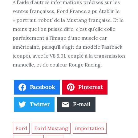
A l’aide d’autres informations précises sur les
ventes françaises, Ford France a pu établir le
« portrait-robot’ de la Mustang française. Et le
moins que l’on puisse dire, c’est qu’elle colle
parfaitement à l’image d’une muscle car
américaine, puisqu’il s’agit du modèle Fastback
(coupé), avec le V8 5.0L couplé à la transmission
manuelle, et de couleur Rouge Racing.
Facebook
Pinterest
Twitter
E-mail
Ford
Ford Mustang
importation