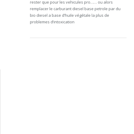
rester que pour les vehicules pro…… ou alors
remplacer le carburant diesel base petrole par du
bio diesel a base d’huile végétale la plus de
problemes d’intoxication