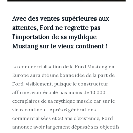
Avec des ventes supérieures aux
attentes, Ford ne regrette pas
l’importation de sa mythique
Mustang sur le vieux continent !
La commercialisation de la Ford Mustang en
Europe aura été une bonne idée de la part de
Ford, visiblement, puisque le constructeur
affirme avoir écoulé pas moins de 10 000
exemplaires de sa mythique muscle car sur le
vieux continent. Après 6 générations
commercialisées et 50 ans d’existence, Ford
annonce avoir largement dépassé ses objectifs