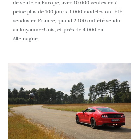
de vente en Europe, avec 10 000 ventes en à
peine plus de 100 jours. 1 000 modèles ont été
vendus en France, quand 2 100 ont été vendu
au Royaume-Unis, et près de 4 000 en
Allemagne.