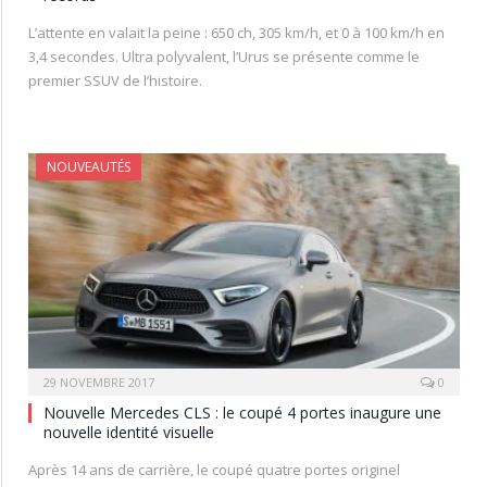
L’attente en valait la peine : 650 ch, 305 km/h, et 0 à 100 km/h en
3,4 secondes. Ultra polyvalent, l’Urus se présente comme le
premier SSUV de l’histoire.
NOUVEAUTÉS
29 NOVEMBRE 2017
0
Nouvelle Mercedes CLS : le coupé 4 portes inaugure une
nouvelle identité visuelle
Après 14 ans de carrière, le coupé quatre portes originel