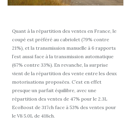
Quant à la répartition des ventes en France, le
coupé est préféré au cabriolet (79% contre
21%), et la transmission manuelle à 6 rapports
l’est aussi face à la transmission automatique
(67% contre 33%). En revanche, la surprise
vient de la répartition des vente entre les deux
motorisations proposées. C’est en effet
presque un parfait équilibre, avec une
répartition des ventes de 47% pour le 2.3L
EcoBoost de 317ch face à 53% des ventes pour
le V8 5.0L de 418ch.