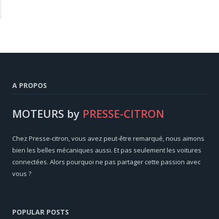
A PROPOS
MOTEURS by
PRESSE-CITRON
Chez Presse-citron, vous avez peut-être remarqué, nous aimons
bien les belles mécaniques aussi. Et pas seulement les voitures
connectées. Alors pourquoi ne pas partager cette passion avec
vous ?
POPULAR POSTS