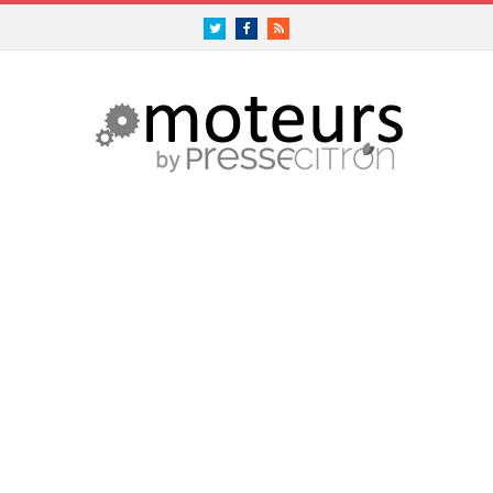
Twitter
Facebook
RSS