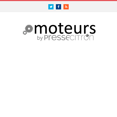
Twitter
Facebook
RSS