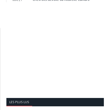
LES PLUS LUS