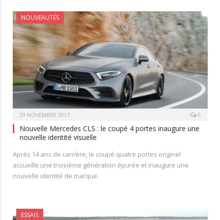
NOUVEAUTÉS
29 NOVEMBRE 2017
0
Nouvelle Mercedes CLS : le coupé 4 portes inaugure une
nouvelle identité visuelle
Après 14 ans de carrière, le coupé quatre portes originel
accueille une troisième génération épurée et inaugure une
nouvelle identité de marque.
ESSAIS