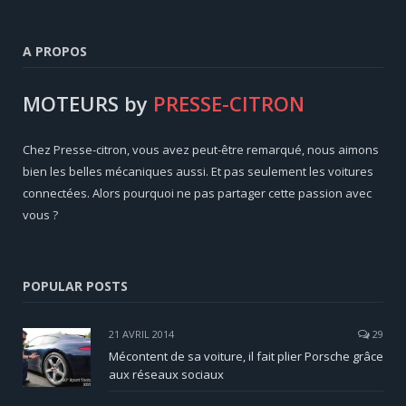
A PROPOS
MOTEURS by
PRESSE-CITRON
Chez Presse-citron, vous avez peut-être remarqué, nous aimons
bien les belles mécaniques aussi. Et pas seulement les voitures
connectées. Alors pourquoi ne pas partager cette passion avec
vous ?
POPULAR POSTS
21 AVRIL 2014
29
Mécontent de sa voiture, il fait plier Porsche grâce
aux réseaux sociaux