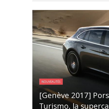
NOUVEAUTÉS
[Genève 2017] Por
Turismo, la superc