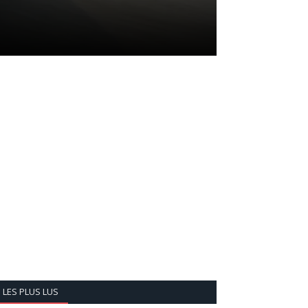
LES PLUS LUS