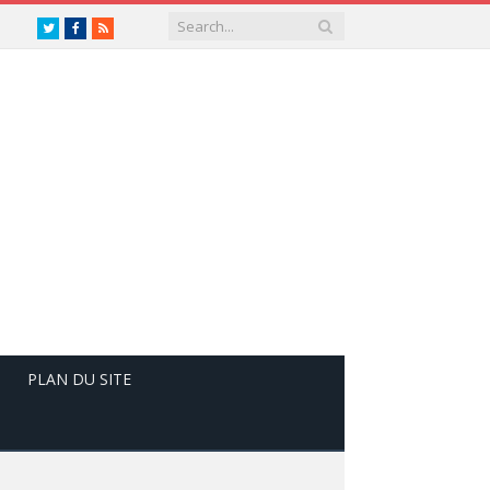
Twitter
Facebook
RSS
PLAN DU SITE