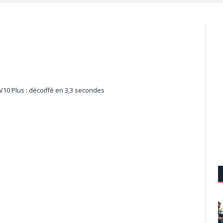
10 Plus : décoiffé en 3,3 secondes