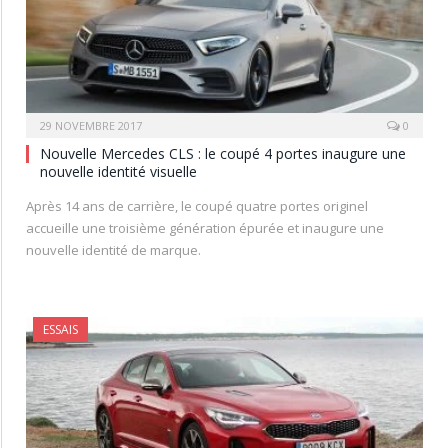
29 NOVEMBRE 2017
0
Nouvelle Mercedes CLS : le coupé 4 portes inaugure une
nouvelle identité visuelle
Après 14 ans de carrière, le coupé quatre portes originel
accueille une troisième génération épurée et inaugure une
nouvelle identité de marque.
ESSAIS