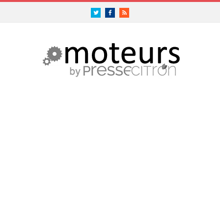
Twitter
Facebook
RSS