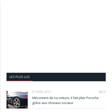
LES PLUS LUS
21 AVRIL 2014
29
Mécontent de sa voiture, il fait plier Porsche
grâce aux réseaux sociaux