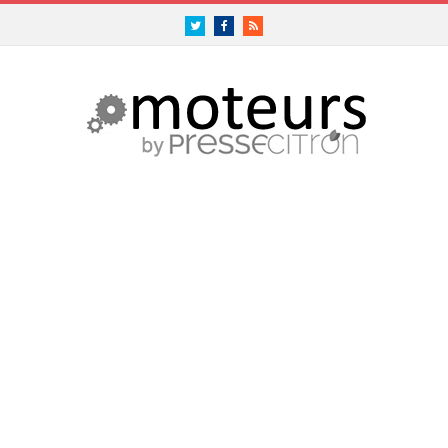
Twitter
Facebook
RSS