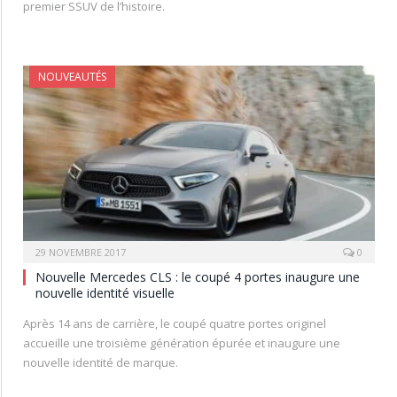
premier SSUV de l’histoire.
NOUVEAUTÉS
29 NOVEMBRE 2017
0
Nouvelle Mercedes CLS : le coupé 4 portes inaugure une
nouvelle identité visuelle
Après 14 ans de carrière, le coupé quatre portes originel
accueille une troisième génération épurée et inaugure une
nouvelle identité de marque.