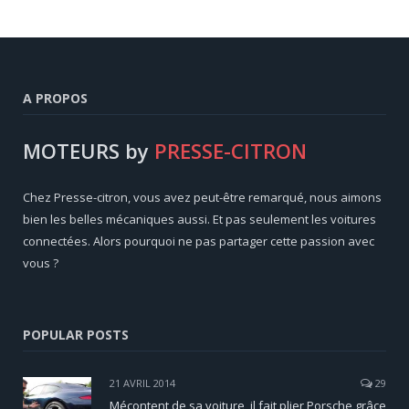
A PROPOS
MOTEURS by
PRESSE-CITRON
Chez Presse-citron, vous avez peut-être remarqué, nous aimons
bien les belles mécaniques aussi. Et pas seulement les voitures
connectées. Alors pourquoi ne pas partager cette passion avec
vous ?
POPULAR POSTS
21 AVRIL 2014
29
Mécontent de sa voiture, il fait plier Porsche grâce