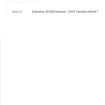
[Genève 2016] Premium : 2016, l’année Infiniti ?
MAR 01