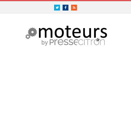
Twitter
Facebook
RSS