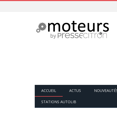
ACCUEIL
ACTUS
NOUVEAUTÉ
STATIONS AUTOLIB