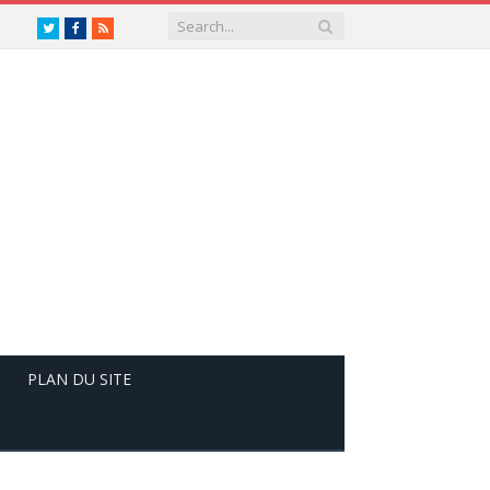
Twitter
Facebook
RSS
PLAN DU SITE