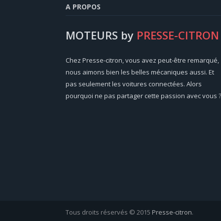
A PROPOS
MOTEURS by
PRESSE-CITRON
Chez Presse-citron, vous avez peut-être remarqué,
nous aimons bien les belles mécaniques aussi. Et
pas seulement les voitures connectées. Alors
pourquoi ne pas partager cette passion avec vous 
Tous droits réservés © 2015
Presse-citron
.