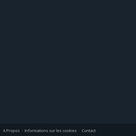
A Propos
Informations sur les cookies
Contact