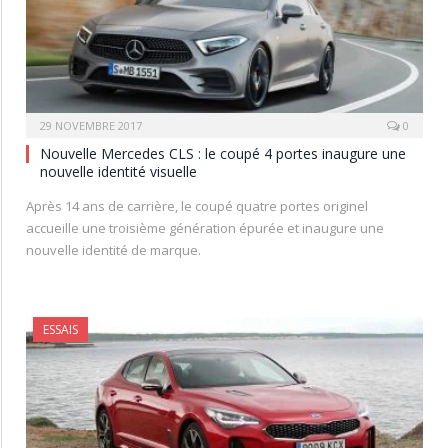
29 NOVEMBRE 2017
0
Nouvelle Mercedes CLS : le coupé 4 portes inaugure une
nouvelle identité visuelle
Après 14 ans de carrière, le coupé quatre portes originel
accueille une troisième génération épurée et inaugure une
nouvelle identité de marque.
ESSAIS