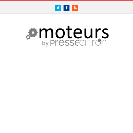
Twitter
Facebook
RSS