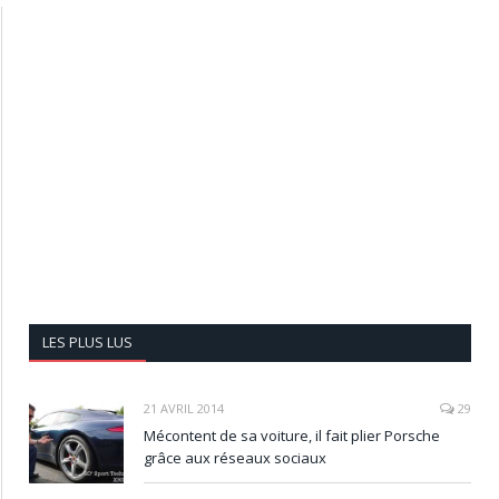
LES PLUS LUS
21 AVRIL 2014
29
Mécontent de sa voiture, il fait plier Porsche
grâce aux réseaux sociaux