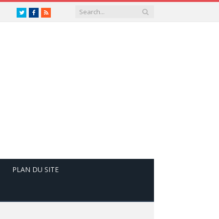
Twitter
Facebook
RSS
PLAN DU SITE