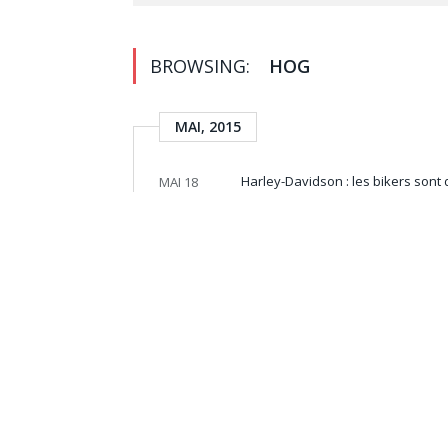
BROWSING:
HOG
MAI, 2015
Harley-Davidson : les bikers sont
MAI 18