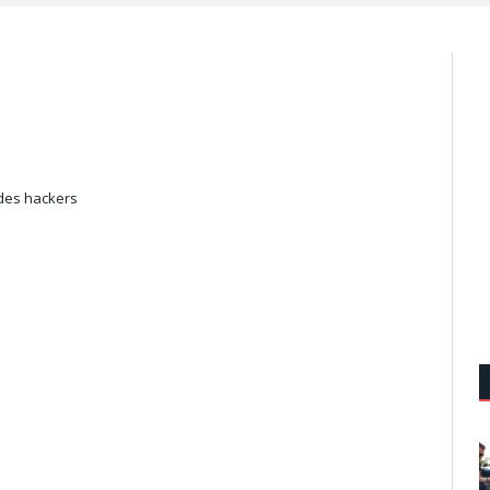
 des hackers