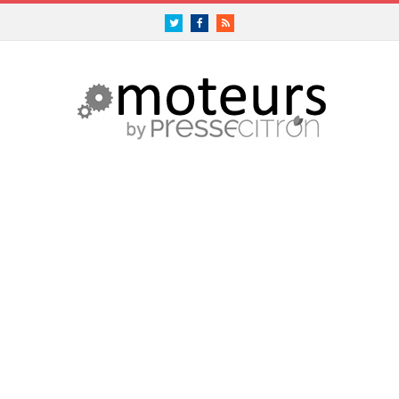
Twitter
Facebook
RSS