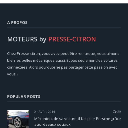
A PROPOS
MOTEURS by
PRESSE-CITRON
Chez Presse-citron, vous avez peut-être remarqué, nous aimons
bien les belles mécaniques aussi. Et pas seulement les voitures
connectées. Alors pourquoi ne pas partager cette passion avec
vous ?
POPULAR POSTS
21 AVRIL 2014
29
Mécontent de sa voiture, il fait plier Porsche grâce
aux réseaux sociaux