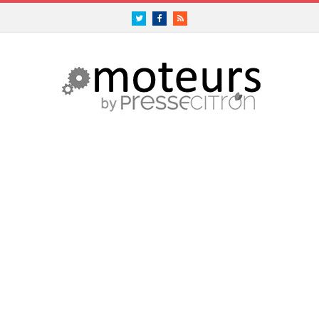
Twitter
Facebook
RSS