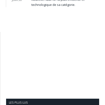
technologique de sa catégorie.
LES PLUS LUS