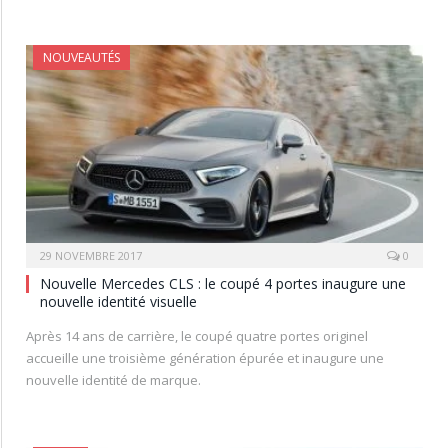
NOUVEAUTÉS
29 NOVEMBRE 2017
0
Nouvelle Mercedes CLS : le coupé 4 portes inaugure une
nouvelle identité visuelle
Après 14 ans de carrière, le coupé quatre portes originel
accueille une troisième génération épurée et inaugure une
nouvelle identité de marque.