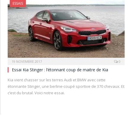
ESSAIS
19 NOVEMBRE 2017
0
Essai Kia Stinger : l’étonnant coup de maitre de Kia
Kia vient chasser sur les terres Audi et BMW avec cette
étonnante Stinger, une berline-coupé sportive de 370 chevaux. Et
c’est du brutal. Voici notre essai.