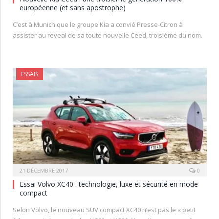
européenne (et sans apostrophe)
C’est à Munich que le groupe Kia a convié Presse-Citron à
assister au reveal de sa toute nouvelle Ceed, troisième du nom.
ESSAIS
21 DÉCEMBRE 2017
0
Essai Volvo XC40 : technologie, luxe et sécurité en mode
compact
Selon Volvo, le nouveau SUV compact XC40 n’est pas le « petit