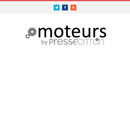
Twitter
Facebook
RSS