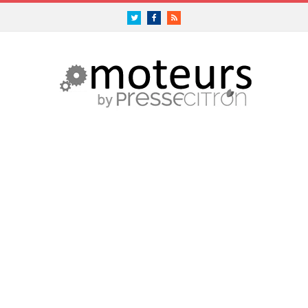
Twitter
Facebook
RSS