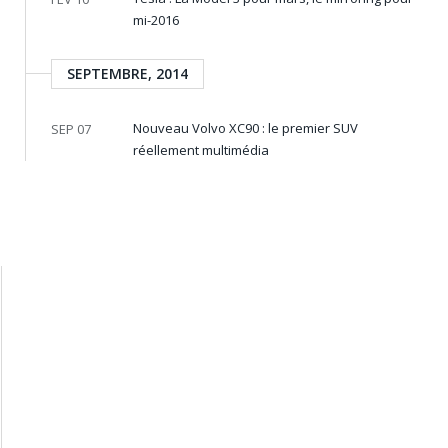
mi-2016
SEPTEMBRE, 2014
Nouveau Volvo XC90 : le premier SUV
SEP 07
réellement multimédia