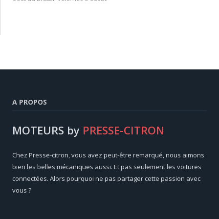
A PROPOS
MOTEURS by
PRESSE-CITRON
Chez Presse-citron, vous avez peut-être remarqué, nous aimons
bien les belles mécaniques aussi. Et pas seulement les voitures
connectées. Alors pourquoi ne pas partager cette passion avec
vous ?