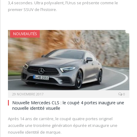
3,4 secondes. Ultra polyvalent, l’Urus se présente comme le
premier SSUV de l’histoire.
NOUVEAUTÉS
29 NOVEMBRE 2017
0
Nouvelle Mercedes CLS : le coupé 4 portes inaugure une
nouvelle identité visuelle
Après 14 ans de carrière, le coupé quatre portes originel
accueille une troisième génération épurée et inaugure une
nouvelle identité de marque.