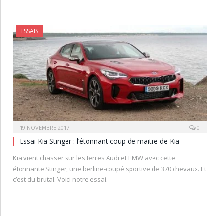
ESSAIS
19 NOVEMBRE 2017
0
Essai Kia Stinger : l’étonnant coup de maitre de Kia
Kia vient chasser sur les terres Audi et BMW avec cette
étonnante Stinger, une berline-coupé sportive de 370 chevaux. Et
c’est du brutal. Voici notre essai.