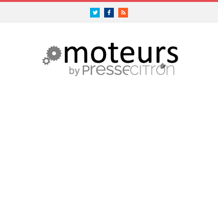
Twitter
Facebook
RSS