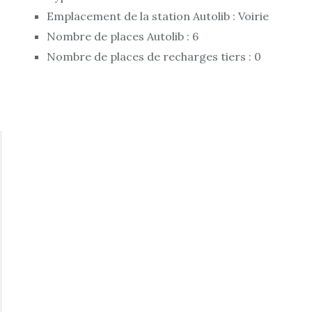
Emplacement de la station Autolib : Voirie
Nombre de places Autolib : 6
Nombre de places de recharges tiers : 0