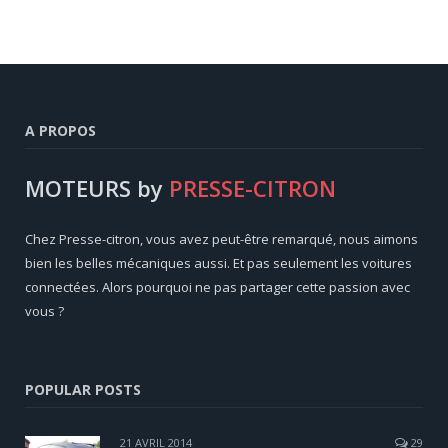
A PROPOS
MOTEURS by
PRESSE-CITRON
Chez Presse-citron, vous avez peut-être remarqué, nous aimons
bien les belles mécaniques aussi. Et pas seulement les voitures
connectées. Alors pourquoi ne pas partager cette passion avec
vous ?
POPULAR POSTS
21 AVRIL 2014
29