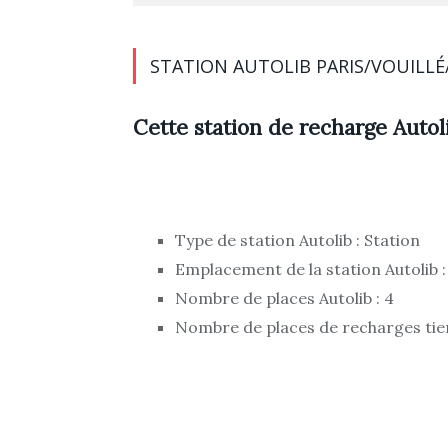
STATION AUTOLIB PARIS/VOUILLÉ
Cette station de recharge Autoli
Type de station Autolib : Station
Emplacement de la station Autolib :
Nombre de places Autolib : 4
Nombre de places de recharges tier