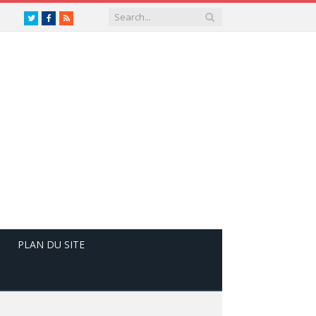
Twitter
Facebook
RSS
PLAN DU SITE