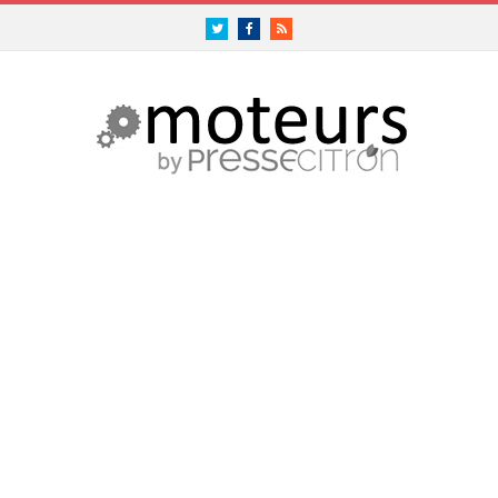
Twitter
Facebook
RSS