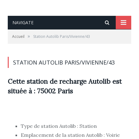
NAVIGATE
»
Accueil
Station Autolib Paris/Vivienne/43
STATION AUTOLIB PARIS/VIVIENNE/43
Cette station de recharge Autolib est
située à : 75002 Paris
Type de station Autolib : Station
Emplacement de la station Autolib : Voirie