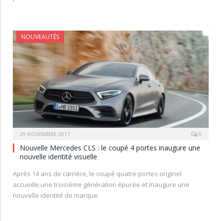
NOUVEAUTÉS
29 NOVEMBRE 2017
0
Nouvelle Mercedes CLS : le coupé 4 portes inaugure une
nouvelle identité visuelle
Après 14 ans de carrière, le coupé quatre portes originel
accueille une troisième génération épurée et inaugure une
nouvelle identité de marque.