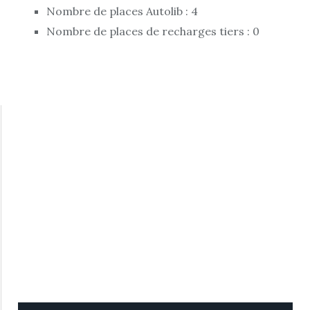
Nombre de places Autolib : 4
Nombre de places de recharges tiers : 0