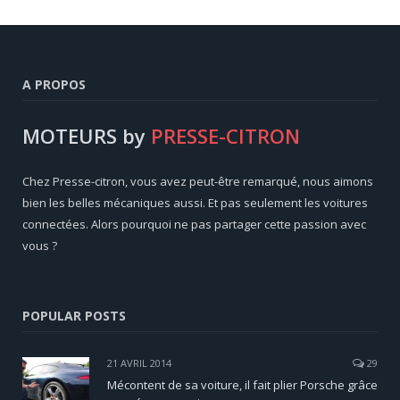
A PROPOS
MOTEURS by
PRESSE-CITRON
Chez Presse-citron, vous avez peut-être remarqué, nous aimons
bien les belles mécaniques aussi. Et pas seulement les voitures
connectées. Alors pourquoi ne pas partager cette passion avec
vous ?
POPULAR POSTS
21 AVRIL 2014
29
Mécontent de sa voiture, il fait plier Porsche grâce