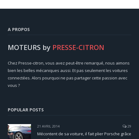
A PROPOS
MOTEURS by
PRESSE-CITRON
Chez Presse-citron, vous avez peut-être remarqué, nous aimons
bien les belles mécaniques aussi. Et pas seulement les voitures
connectées. Alors pourquoi ne pas partager cette passion avec
vous ?
POPULAR POSTS
21 AVRIL 2014
29
Mécontent de sa voiture, il fait plier Porsche grâce