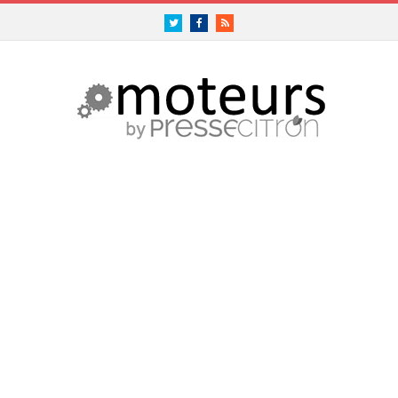
Twitter
Facebook
RSS