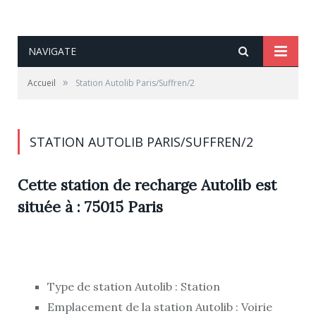
NAVIGATE
»
Accueil
Station Autolib Paris/Suffren/2
STATION AUTOLIB PARIS/SUFFREN/2
Cette station de recharge Autolib est
située à : 75015 Paris
Type de station Autolib : Station
Emplacement de la station Autolib : Voirie