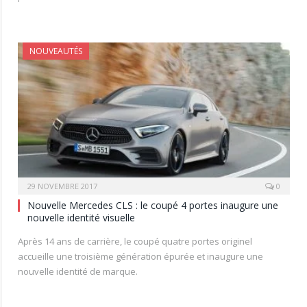
NOUVEAUTÉS
29 NOVEMBRE 2017
0
Nouvelle Mercedes CLS : le coupé 4 portes inaugure une
nouvelle identité visuelle
Après 14 ans de carrière, le coupé quatre portes originel
accueille une troisième génération épurée et inaugure une
nouvelle identité de marque.