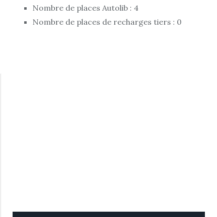
Nombre de places Autolib : 4
Nombre de places de recharges tiers : 0