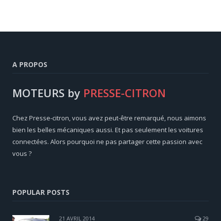
A PROPOS
MOTEURS by
PRESSE-CITRON
Chez Presse-citron, vous avez peut-être remarqué, nous aimons
bien les belles mécaniques aussi. Et pas seulement les voitures
connectées. Alors pourquoi ne pas partager cette passion avec
vous ?
POPULAR POSTS
21 AVRIL 2014
29