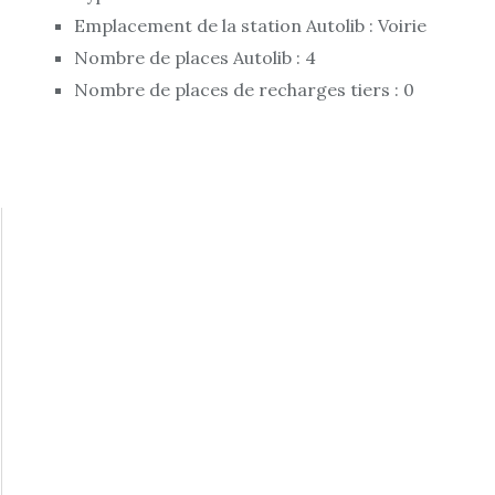
Emplacement de la station Autolib : Voirie
Nombre de places Autolib : 4
Nombre de places de recharges tiers : 0