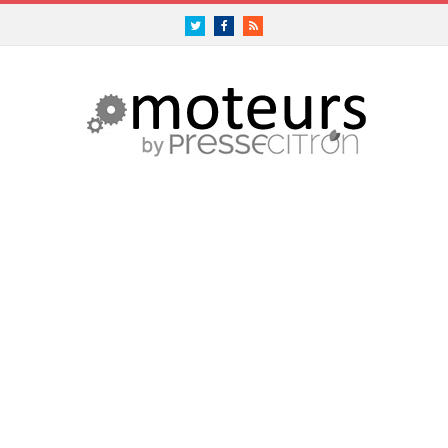
Twitter
Facebook
RSS