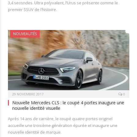
3,4 secondes. Ultra polyvalent, l’Urus se présente comme le
premier SSUV de l’histoire.
NOUVEAUTÉS
29 NOVEMBRE 2017
0
Nouvelle Mercedes CLS : le coupé 4 portes inaugure une
nouvelle identité visuelle
Après 14 ans de carrière, le coupé quatre portes originel
accueille une troisième génération épurée et inaugure une
nouvelle identité de marque.