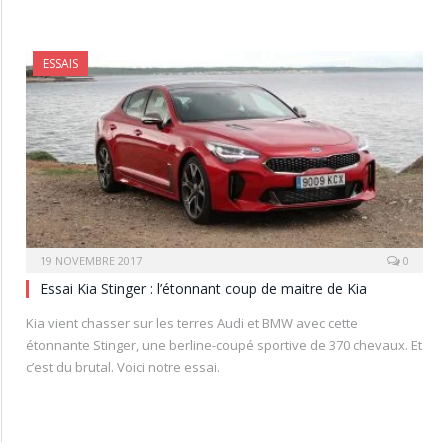
ESSAIS
19 NOVEMBRE 2017
0
Essai Kia Stinger : l’étonnant coup de maitre de Kia
Kia vient chasser sur les terres Audi et BMW avec cette
étonnante Stinger, une berline-coupé sportive de 370 chevaux. Et
c’est du brutal. Voici notre essai.