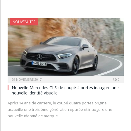
NOUVEAUTÉS
29 NOVEMBRE 2017
0
Nouvelle Mercedes CLS : le coupé 4 portes inaugure une
nouvelle identité visuelle
Après 14 ans de carrière, le coupé quatre portes originel
accueille une troisième génération épurée et inaugure une
nouvelle identité de marque.