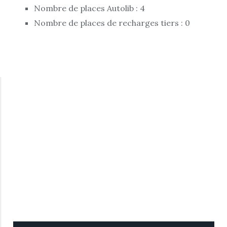
Nombre de places Autolib : 4
Nombre de places de recharges tiers : 0