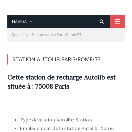
NAVIGATE
»
Accueil
Station Autolib Paris/Rome/73
STATION AUTOLIB PARIS/ROME/73
Cette station de recharge Autolib est
située à : 75008 Paris
Type de station Autolib : Station
Emplacement de la station Autolib : Voirie