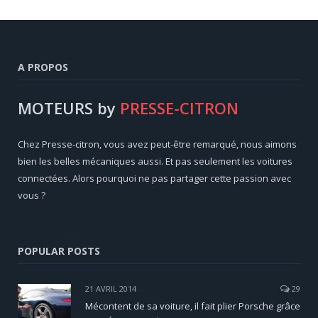
A PROPOS
MOTEURS by
PRESSE-CITRON
Chez Presse-citron, vous avez peut-être remarqué, nous aimons
bien les belles mécaniques aussi. Et pas seulement les voitures
connectées. Alors pourquoi ne pas partager cette passion avec
vous ?
POPULAR POSTS
21 AVRIL 2014
29
Mécontent de sa voiture, il fait plier Porsche grâce