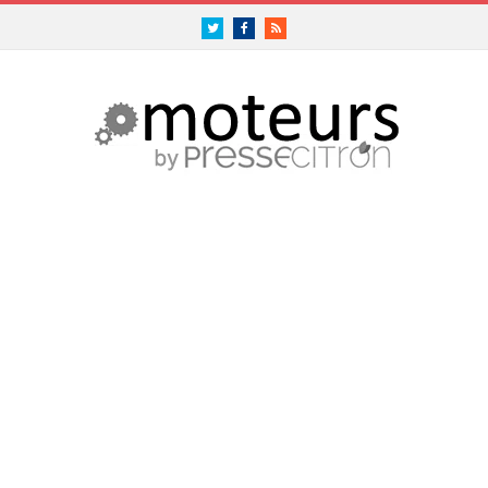
Twitter
Facebook
RSS