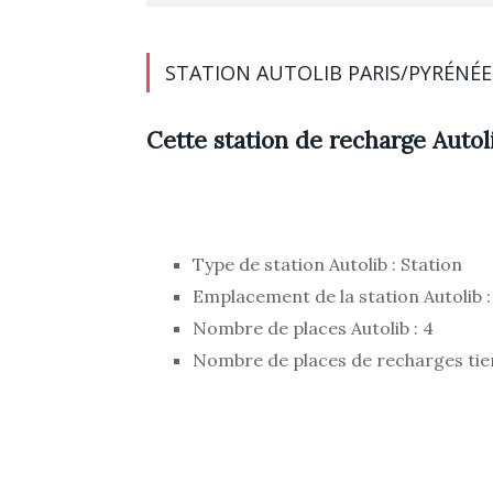
STATION AUTOLIB PARIS/PYRÉNÉE
Cette station de recharge Autoli
Type de station Autolib : Station
Emplacement de la station Autolib :
Nombre de places Autolib : 4
Nombre de places de recharges tier