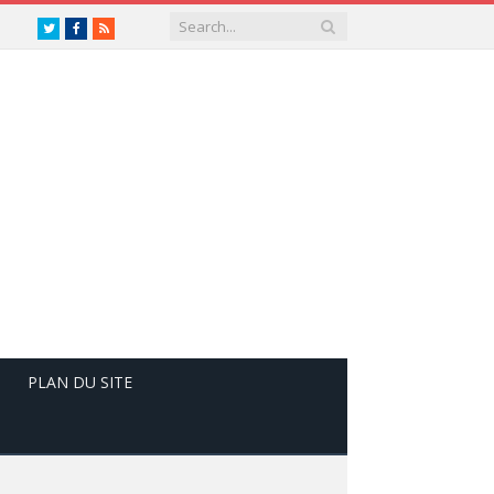
Twitter
Facebook
RSS
PLAN DU SITE