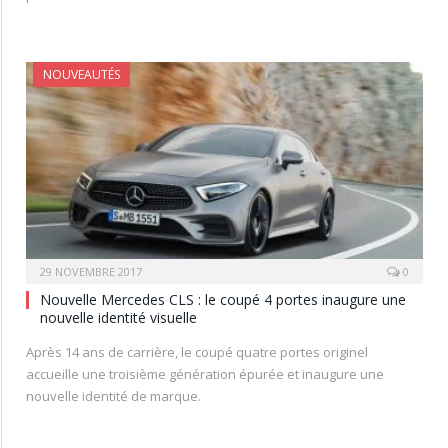
NOUVEAUTÉS
29 NOVEMBRE 2017
0
Nouvelle Mercedes CLS : le coupé 4 portes inaugure une
nouvelle identité visuelle
Après 14 ans de carrière, le coupé quatre portes originel
accueille une troisième génération épurée et inaugure une
nouvelle identité de marque.