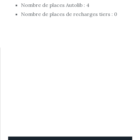
Nombre de places Autolib : 4
Nombre de places de recharges tiers : 0