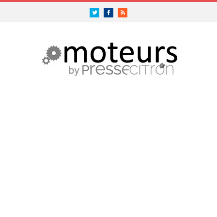
Twitter
Facebook
RSS