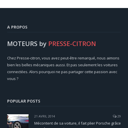
A PROPOS
MOTEURS by
PRESSE-CITRON
Chez Presse-citron, vous avez peut-être remarqué, nous aimons
bien les belles mécaniques aussi. Et pas seulement les voitures
connectées. Alors pourquoi ne pas partager cette passion avec
vous ?
POPULAR POSTS
21 AVRIL 2014
29
Mécontent de sa voiture, il fait plier Porsche grâce