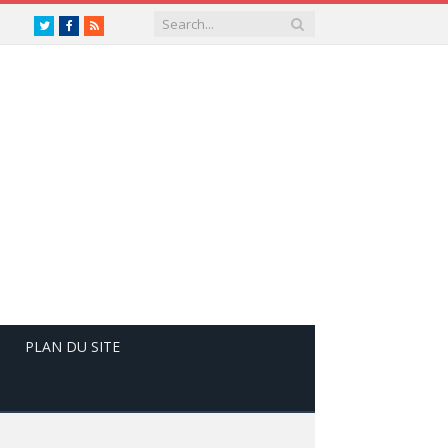
Twitter
Facebook
RSS
PLAN DU SITE