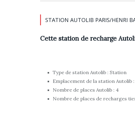
STATION AUTOLIB PARIS/HENRI B
Cette station de recharge Autoli
Type de station Autolib : Station
Emplacement de la station Autolib :
Nombre de places Autolib : 4
Nombre de places de recharges tier