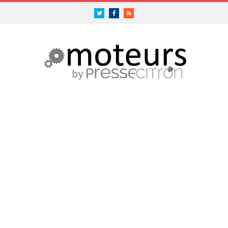
Twitter
Facebook
RSS