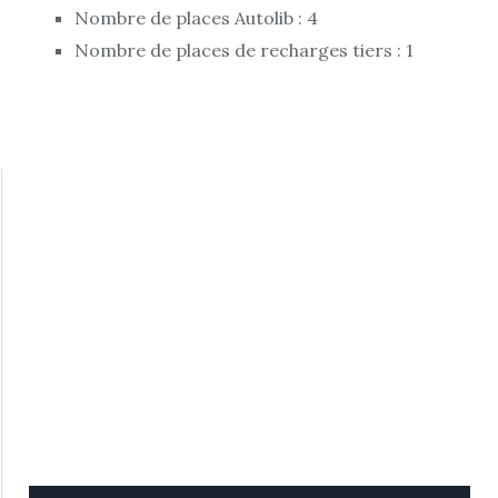
Nombre de places Autolib : 4
Nombre de places de recharges tiers : 1