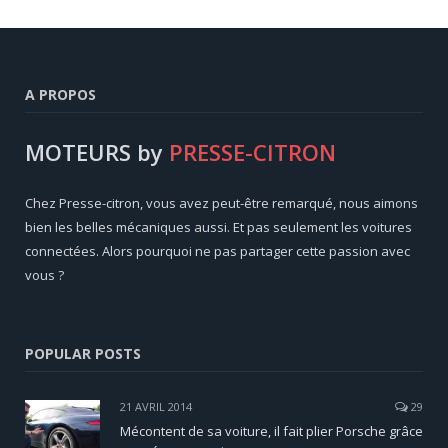
A PROPOS
MOTEURS by
PRESSE-CITRON
Chez Presse-citron, vous avez peut-être remarqué, nous aimons
bien les belles mécaniques aussi. Et pas seulement les voitures
connectées. Alors pourquoi ne pas partager cette passion avec
vous ?
POPULAR POSTS
21 AVRIL 2014
29
Mécontent de sa voiture, il fait plier Porsche grâce