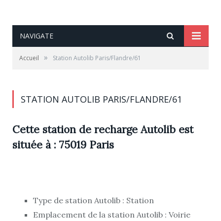
NAVIGATE
»
Accueil
Station Autolib Paris/Flandre/61
STATION AUTOLIB PARIS/FLANDRE/61
Cette station de recharge Autolib est
située à : 75019 Paris
Type de station Autolib : Station
Emplacement de la station Autolib : Voirie