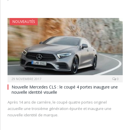
NOUVEAUTÉS
29 NOVEMBRE 2017
0
Nouvelle Mercedes CLS : le coupé 4 portes inaugure une
nouvelle identité visuelle
Après 14 ans de carrière, le coupé quatre portes originel
accueille une troisième génération épurée et inaugure une
nouvelle identité de marque.