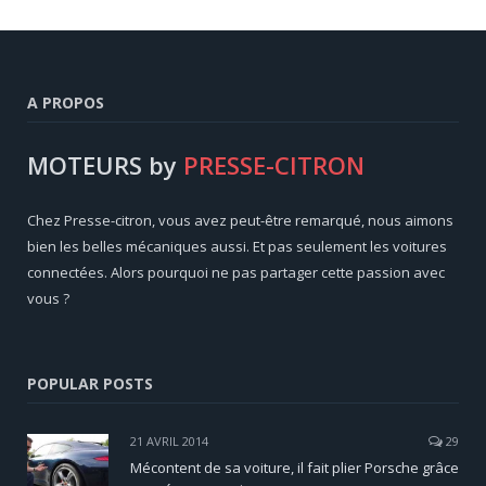
A PROPOS
MOTEURS by
PRESSE-CITRON
Chez Presse-citron, vous avez peut-être remarqué, nous aimons
bien les belles mécaniques aussi. Et pas seulement les voitures
connectées. Alors pourquoi ne pas partager cette passion avec
vous ?
POPULAR POSTS
21 AVRIL 2014
29
Mécontent de sa voiture, il fait plier Porsche grâce