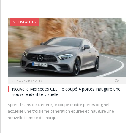
NOUVEAUTÉS
29 NOVEMBRE 2017
0
Nouvelle Mercedes CLS : le coupé 4 portes inaugure une
nouvelle identité visuelle
Après 14 ans de carrière, le coupé quatre portes originel
accueille une troisième génération épurée et inaugure une
nouvelle identité de marque.