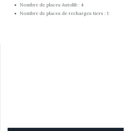
Nombre de places Autolib : 4
Nombre de places de recharges tiers : 1