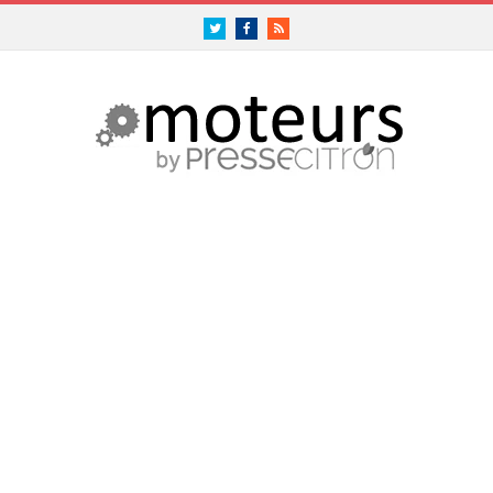
Twitter
Facebook
RSS