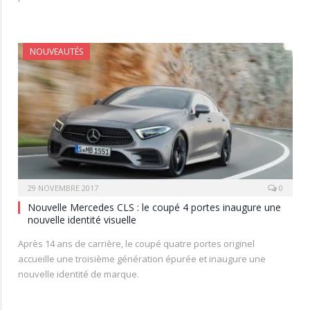
NOUVEAUTÉS
29 NOVEMBRE 2017
0
Nouvelle Mercedes CLS : le coupé 4 portes inaugure une
nouvelle identité visuelle
Après 14 ans de carrière, le coupé quatre portes originel
accueille une troisième génération épurée et inaugure une
nouvelle identité de marque.