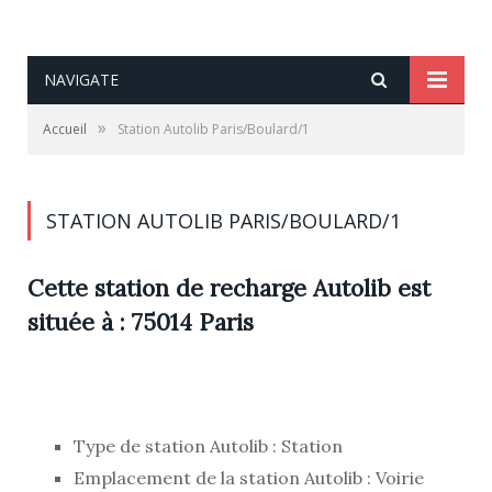
NAVIGATE
»
Accueil
Station Autolib Paris/Boulard/1
STATION AUTOLIB PARIS/BOULARD/1
Cette station de recharge Autolib est
située à : 75014 Paris
Type de station Autolib : Station
Emplacement de la station Autolib : Voirie