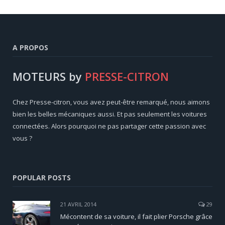
A PROPOS
MOTEURS by
PRESSE-CITRON
Chez Presse-citron, vous avez peut-être remarqué, nous aimons
bien les belles mécaniques aussi. Et pas seulement les voitures
connectées. Alors pourquoi ne pas partager cette passion avec
vous ?
POPULAR POSTS
21 AVRIL 2014
29
Mécontent de sa voiture, il fait plier Porsche grâce