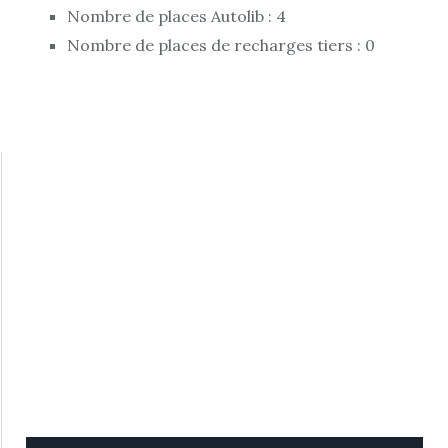
Nombre de places Autolib : 4
Nombre de places de recharges tiers : 0