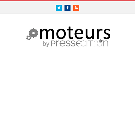
Twitter
Facebook
RSS