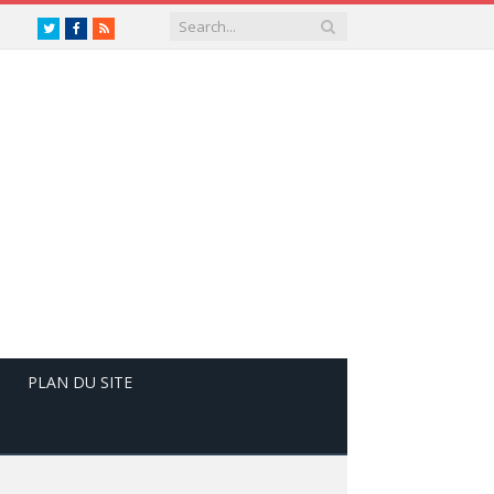
Twitter
Facebook
RSS
PLAN DU SITE