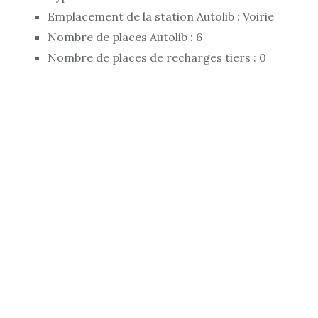
Emplacement de la station Autolib : Voirie
Nombre de places Autolib : 6
Nombre de places de recharges tiers : 0