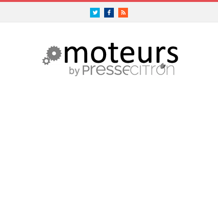
Twitter
Facebook
RSS