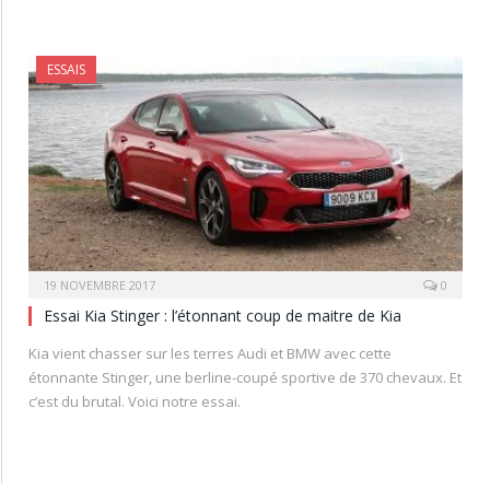
ESSAIS
19 NOVEMBRE 2017
0
Essai Kia Stinger : l’étonnant coup de maitre de Kia
Kia vient chasser sur les terres Audi et BMW avec cette
étonnante Stinger, une berline-coupé sportive de 370 chevaux. Et
c’est du brutal. Voici notre essai.