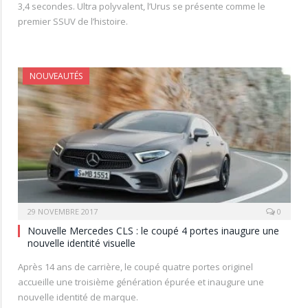
3,4 secondes. Ultra polyvalent, l’Urus se présente comme le
premier SSUV de l’histoire.
NOUVEAUTÉS
29 NOVEMBRE 2017
0
Nouvelle Mercedes CLS : le coupé 4 portes inaugure une
nouvelle identité visuelle
Après 14 ans de carrière, le coupé quatre portes originel
accueille une troisième génération épurée et inaugure une
nouvelle identité de marque.