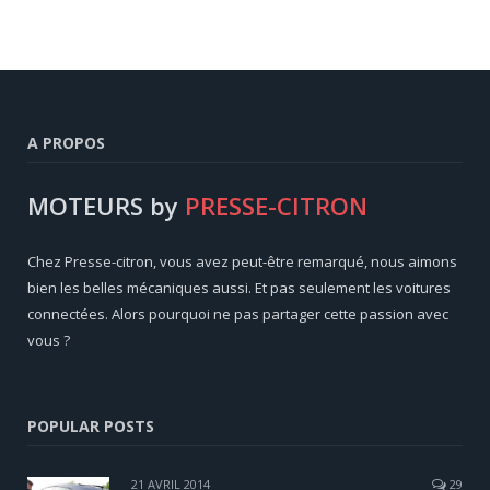
A PROPOS
MOTEURS by
PRESSE-CITRON
Chez Presse-citron, vous avez peut-être remarqué, nous aimons
bien les belles mécaniques aussi. Et pas seulement les voitures
connectées. Alors pourquoi ne pas partager cette passion avec
vous ?
POPULAR POSTS
21 AVRIL 2014
29