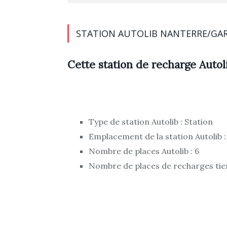
STATION AUTOLIB NANTERRE/GAR
Cette station de recharge Autol
Type de station Autolib : Station
Emplacement de la station Autolib :
Nombre de places Autolib : 6
Nombre de places de recharges tier