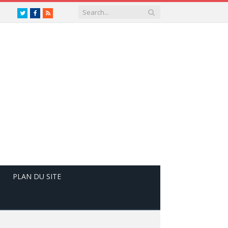
Twitter
Facebook
RSS
PLAN DU SITE