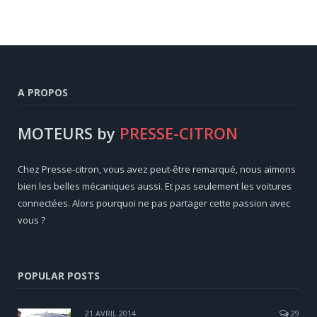
A PROPOS
MOTEURS by
PRESSE-CITRON
Chez Presse-citron, vous avez peut-être remarqué, nous aimons
bien les belles mécaniques aussi. Et pas seulement les voitures
connectées. Alors pourquoi ne pas partager cette passion avec
vous ?
POPULAR POSTS
21 AVRIL 2014
29