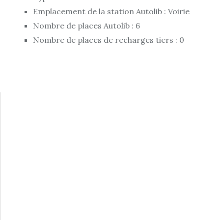
Emplacement de la station Autolib : Voirie
Nombre de places Autolib : 6
Nombre de places de recharges tiers : 0