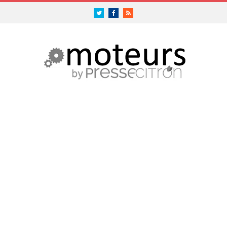
Twitter
Facebook
RSS