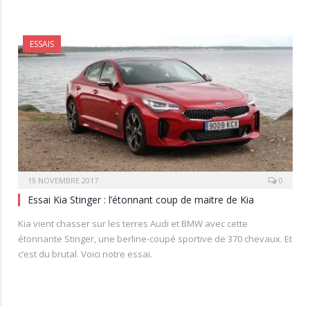
ESSAIS
19 NOVEMBRE 2017
0
Essai Kia Stinger : l’étonnant coup de maitre de Kia
Kia vient chasser sur les terres Audi et BMW avec cette
étonnante Stinger, une berline-coupé sportive de 370 chevaux. Et
c’est du brutal. Voici notre essai.