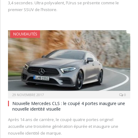
3,4 secondes. Ultra polyvalent, l’Urus se présente comme le
premier SSUV de l’histoire.
NOUVEAUTÉS
29 NOVEMBRE 2017
0
Nouvelle Mercedes CLS : le coupé 4 portes inaugure une
nouvelle identité visuelle
Après 14 ans de carrière, le coupé quatre portes originel
accueille une troisième génération épurée et inaugure une
nouvelle identité de marque.