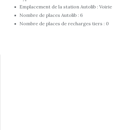
Emplacement de la station Autolib : Voirie
Nombre de places Autolib : 6
Nombre de places de recharges tiers : 0