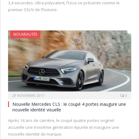
3,4 secondes. Ultra polyvalent, l’Urus se présente comme le
premier SSUV de l’histoire.
NOUVEAUTÉS
29 NOVEMBRE 2017
0
Nouvelle Mercedes CLS : le coupé 4 portes inaugure une
nouvelle identité visuelle
Après 14 ans de carrière, le coupé quatre portes originel
accueille une troisième génération épurée et inaugure une
nouvelle identité de marque.