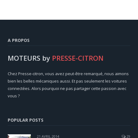
A PROPOS
MOTEURS by
PRESSE-CITRON
Chez Presse-citron, vous avez peut-être remarqué, nous aimons
bien les belles mécaniques aussi. Et pas seulement les voitures
connectées. Alors pourquoi ne pas partager cette passion avec
vous ?
POPULAR POSTS
21 AVRIL 2014
29