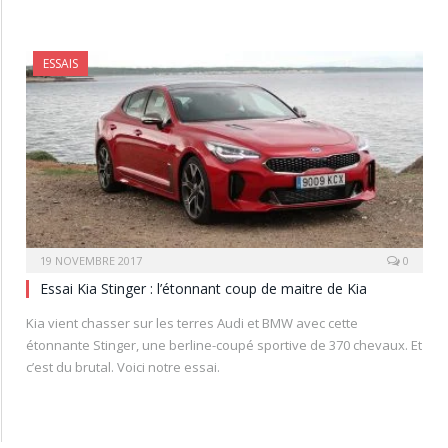
ESSAIS
19 NOVEMBRE 2017
0
Essai Kia Stinger : l’étonnant coup de maitre de Kia
Kia vient chasser sur les terres Audi et BMW avec cette
étonnante Stinger, une berline-coupé sportive de 370 chevaux. Et
c’est du brutal. Voici notre essai.