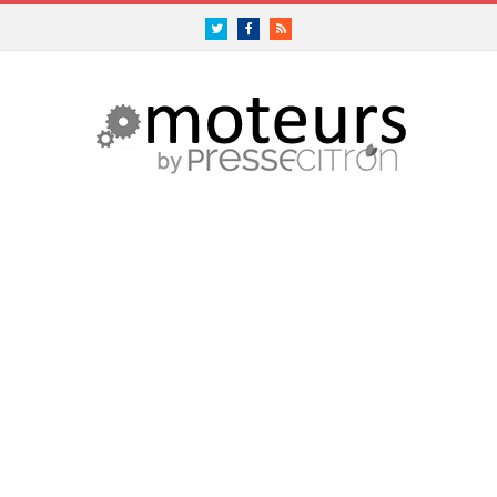
Twitter
Facebook
RSS