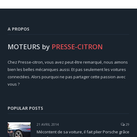
A PROPOS
MOTEURS by
PRESSE-CITRON
Chez Presse-citron, vous avez peut-être remarqué, nous aimons
bien les belles mécaniques aussi. Et pas seulement les voitures
connectées. Alors pourquoi ne pas partager cette passion avec
vous ?
POPULAR POSTS
21 AVRIL 2014
29
Mécontent de sa voiture, il fait plier Porsche grâce