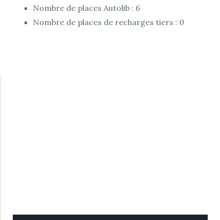
Nombre de places Autolib : 6
Nombre de places de recharges tiers : 0