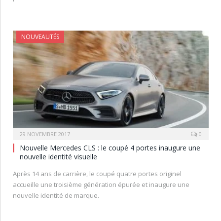
NOUVEAUTÉS
29 NOVEMBRE 2017
0
Nouvelle Mercedes CLS : le coupé 4 portes inaugure une
nouvelle identité visuelle
Après 14 ans de carrière, le coupé quatre portes originel
accueille une troisième génération épurée et inaugure une
nouvelle identité de marque.