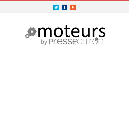
Twitter
Facebook
RSS